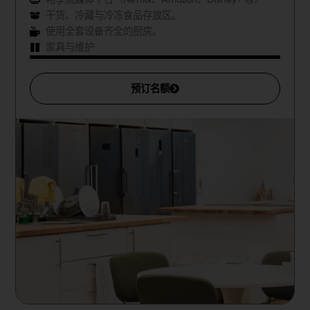
干货、冷藏与冷冻食品存放区。
使用全套设备齐全的厨房。
家具与维护
预订名额