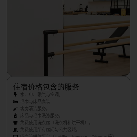
住宿价格包含的服务
水、电、暖气与空调。
毛巾与床品套装
客房清洁服务。
床品与毛巾洗涤服务。
免费使用洗衣房（洗衣机和烘干机）。
免费使用所有房间与公共区域。
畅享流媒体平台（Netflix、Amazon、Disney+ 等）